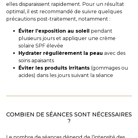
elles disparaissent rapidement. Pour un résultat
optimal, il est recommandé de suivre quelques
précautions post-traitement, notamment :
Éviter l’exposition au soleil
pendant
plusieurs jours et appliquer une crème
solaire SPF élevée
Hydrater régulièrement la peau
avec des
soins apaisants
Éviter les produits irritants
(gommages ou
acides) dans les jours suivant la séance
COMBIEN DE SÉANCES SONT NÉCESSAIRES
?
Le nombre de séances dépend de l’intensité des