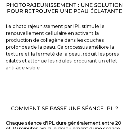
PHOTORAJEUNISSEMENT : UNE SOLUTION
POUR RETROUVER UNE PEAU ÉCLATANTE
Le photo rajeunissement par IPL stimule le
renouvellement cellulaire en activant la
production de collagène dans les couches
profondes de la peau. Ce processus améliore la
texture et la fermeté de la peau, réduit les pores
dilatés et atténue les ridules, procurant un effet
anti-âge visible.
COMMENT SE PASSE UNE SÉANCE IPL ?
Chaque séance d’IPL dure généralement entre 20
et 30 minutes. Voici le déroulement d’une séance