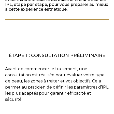
IPL, étape par étape, pour vous préparer au mieux
à cette expérience esthétique.
ÉTAPE 1 : CONSULTATION PRÉLIMINAIRE
Avant de commencer le traitement, une
consultation est réalisée pour évaluer votre type
de peau, les zones à traiter et vos objectifs. Cela
permet au praticien de définir les paramètres d’IPL
les plus adaptés pour garantir efficacité et
sécurité.