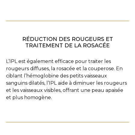
RÉDUCTION DES ROUGEURS ET
TRAITEMENT DE LA ROSACÉE
L’IPL est également efficace pour traiter les
rougeurs diffuses, la rosacée et la couperose. En
ciblant l’hémoglobine des petits vaisseaux
sanguins dilatés, l’IPL aide à diminuer les rougeurs
et les vaisseaux visibles, offrant une peau apaisée
et plus homogène.