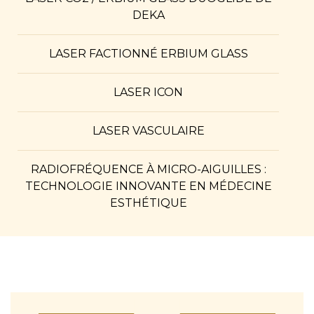
DEKA
LASER FACTIONNÉ ERBIUM GLASS
LASER ICON
LASER VASCULAIRE
RADIOFRÉQUENCE À MICRO-AIGUILLES :
TECHNOLOGIE INNOVANTE EN MÉDECINE
ESTHÉTIQUE