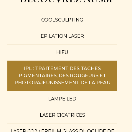
COOLSCULPTING
EPILATION LASER
HIFU
IPL : TRAITEMENT DES TACHES
PIGMENTAIRES, DES ROUGEURS ET
PHOTORAJEUNISSEMENT DE LA PEAU
LAMPE LED
LASER CICATRICES
LASER CO2 / ERBIUM GLASS DUOGLIDE DE