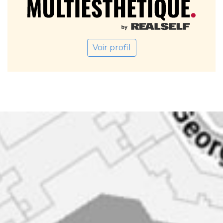
Voir profil