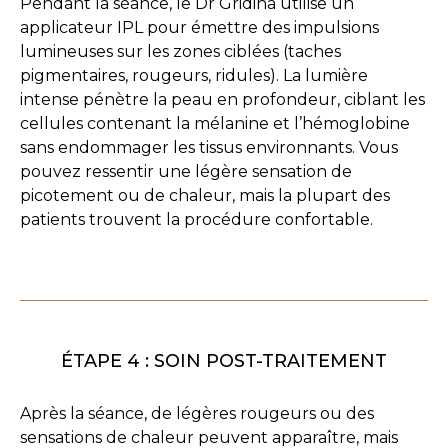
Pendant la séance, le Dr Gridina utilise un
applicateur IPL pour émettre des impulsions
lumineuses sur les zones ciblées (taches
pigmentaires, rougeurs, ridules). La lumière
intense pénètre la peau en profondeur, ciblant les
cellules contenant la mélanine et l’hémoglobine
sans endommager les tissus environnants. Vous
pouvez ressentir une légère sensation de
picotement ou de chaleur, mais la plupart des
patients trouvent la procédure confortable.
ÉTAPE 4 : SOIN POST-TRAITEMENT
Après la séance, de légères rougeurs ou des
sensations de chaleur peuvent apparaître, mais