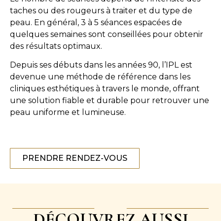
taches ou des rougeurs à traiter et du type de
peau. En général, 3 à 5 séances espacées de
quelques semaines sont conseillées pour obtenir
des résultats optimaux.
Depuis ses débuts dans les années 90, l’IPL est
devenue une méthode de référence dans les
cliniques esthétiques à travers le monde, offrant
une solution fiable et durable pour retrouver une
peau uniforme et lumineuse.
PRENDRE RENDEZ-VOUS
DÉCOUVREZ AUSSI