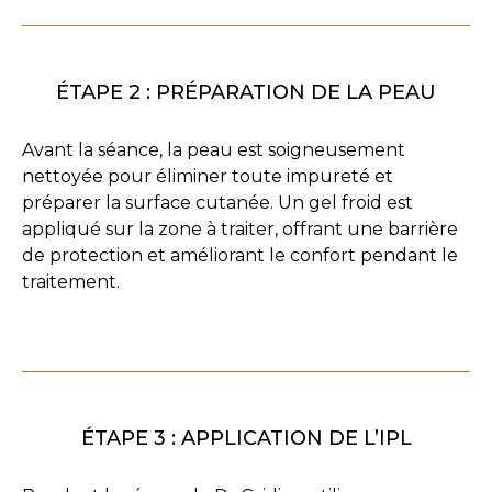
ÉTAPE 2 : PRÉPARATION DE LA PEAU
Avant la séance, la peau est soigneusement
nettoyée pour éliminer toute impureté et
préparer la surface cutanée. Un gel froid est
appliqué sur la zone à traiter, offrant une barrière
de protection et améliorant le confort pendant le
traitement.
ÉTAPE 3 : APPLICATION DE L’IPL