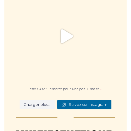
…
Laser CO2 : Le secret pour une peau lisse et
Charger plus…
Suivez sur Instagram