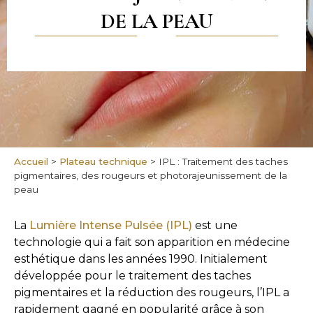
DE LA PEAU
Accueil
>
Plateau technique
>
IPL : Traitement des taches
pigmentaires, des rougeurs et photorajeunissement de la
peau
La
Lumière Intense Pulsée (IPL)
est une
technologie qui a fait son apparition en médecine
esthétique dans les années 1990. Initialement
développée pour le traitement des taches
pigmentaires et la réduction des rougeurs, l’IPL a
rapidement gagné en popularité grâce à son