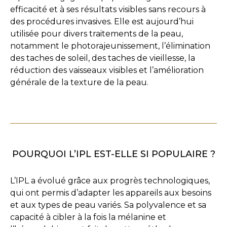
efficacité et à ses résultats visibles sans recours à
des procédures invasives. Elle est aujourd’hui
utilisée pour divers traitements de la peau,
notamment le photorajeunissement, l’élimination
des taches de soleil, des taches de vieillesse, la
réduction des vaisseaux visibles et l’amélioration
générale de la texture de la peau.
POURQUOI L’IPL EST-ELLE SI POPULAIRE ?
L’IPL a évolué grâce aux progrès technologiques,
qui ont permis d’adapter les appareils aux besoins
et aux types de peau variés. Sa polyvalence et sa
capacité à cibler à la fois la mélanine et