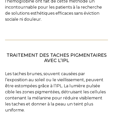
l’hémoglobine ont fait de cette méthode un
incontournable pour les patients à la recherche
de solutions esthétiques efficaces sans éviction
sociale ni douleur.
TRAITEMENT DES TACHES PIGMENTAIRES
AVEC L’IPL
Les taches brunes, souvent causées par
l’exposition au soleil ou le vieillissement, peuvent
être estompées grâce à l’IPL. La lumière pulsée
cible les zones pigmentées, détruisant les cellules
contenant la mélanine pour réduire visiblement
les taches et donner à la peau un teint plus
uniforme.