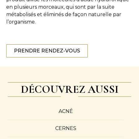
en plusieurs morceaux, qui sont par la suite
métabolisés et éliminés de façon naturelle par
l’organisme.
PRENDRE RENDEZ-VOUS
DÉCOUVREZ AUSSI
ACNÉ
CERNES