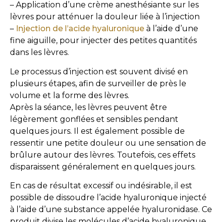
– Application d’une crème anesthésiante sur les
lèvres pour atténuer la douleur liée à l’injection
–
Injection de l’acide hyaluronique
à l’aide d’une
fine aiguille, pour injecter des petites quantités
dans les lèvres.
Le processus d’injection est souvent divisé en
plusieurs étapes, afin de surveiller de près le
volume et la forme des lèvres.
Après la séance, les lèvres peuvent être
légèrement gonflées et sensibles pendant
quelques jours. Il est également possible de
ressentir une petite douleur ou une sensation de
brûlure autour des lèvres. Toutefois, ces effets
disparaissent généralement en quelques jours.
En cas de résultat excessif ou indésirable, il est
possible de dissoudre l’acide hyaluronique injecté
à l’aide d’une substance appelée hyaluronidase. Ce
produit divise les molécules d’acide hyaluronique