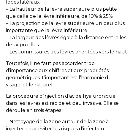
lobes latéraux
– La hauteur de la lèvre supérieure plus petite
que celle de la lèvre inférieure, de 10% à 25%
– La projection de la lèvre supérieure un peu plus
importante que la lèvre inférieure
– La largeur des lèvres égale à la distance entre les
deux pupilles
– Les commissures des lèvres orientées vers le haut
Toutefois, il ne faut pas accorder trop
d’importance aux chiffres et aux propriétés
géométriques. L’important est l’harmonie du
visage, et le naturel !
La procédure d’injection d’acide hyaluronique
dans les lèvres est rapide et peu invasive. Elle se
déroule en trois étapes :
– Nettoyage de la zone autour de la zone à
injecter pour éviter les risques d’infection