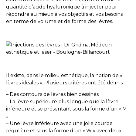
quantité d’acide hyaluronique à injecter pour
répondre au mieux à vos objectifs et vos besoins
en terme de volume et de forme des lèvres.
Il existe, dans le milieu esthétique, la notion de «
lèvres idéales ». Plusieurs critères ont été définis :
– Des contours de lèvres bien dessinés
– La lèvre supérieure plus longue que la lèvre
inférieure et se présentant sous la forme d’un « M
»
– Une lèvre inférieure avec une jolie courbe
régulière et sous la forme d’un « W » avec deux