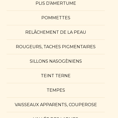
PLIS D’AMERTUME
POMMETTES
RELÂCHEMENT DE LA PEAU
ROUGEURS, TACHES PIGMENTAIRES
SILLONS NASOGÈNIENS
TEINT TERNE
TEMPES
VAISSEAUX APPARENTS, COUPEROSE