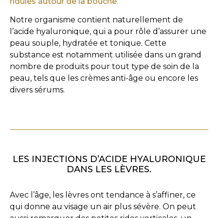
ridules autour de la bouche.
Notre organisme contient naturellement de
l’acide hyaluronique, qui a pour rôle d’assurer une
peau souple, hydratée et tonique. Cette
substance est notamment utilisée dans un grand
nombre de produits pour tout type de soin de la
peau, tels que les crèmes anti-âge ou encore les
divers sérums.
LES INJECTIONS D’ACIDE HYALURONIQUE
DANS LES LÈVRES.
Avec l’âge, les lèvres ont tendance à s’affiner, ce
qui donne au visage un air plus sévère. On peut