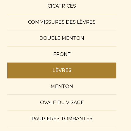
CICATRICES
COMMISSURES DES LÈVRES
DOUBLE MENTON
FRONT
LÈVRES
MENTON
OVALE DU VISAGE
PAUPIÈRES TOMBANTES