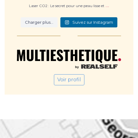
…
Laser CO2 : Le secret pour une peau lisse et
Charger plus…
Suivez sur Instagram
Voir profil