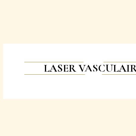
LASER VASCULAI